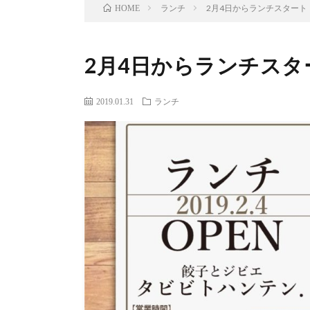
ランチ
2月4日からランチスタート
HOME
2月4日からランチスタ
2019.01.31
ランチ