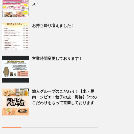
ス！
お持ち帰り増えました！
営業時間変更しております！
旅人グループのこだわり！【米・豚
肉・ジビエ・餃子の皮・海鮮】5つの
こだわりをもって営業しております