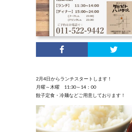
2月4日からランチスタートします！
月曜～木曜 11:30～14：00
餃子定食・冷麺などご用意しております！