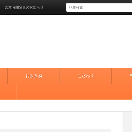
業時間変更のお知らせ
お飲み物
こだわり