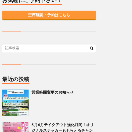
お気軽にご予約下さい！
空席確認・予約はこちら
最近の投稿
営業時間変更のお知らせ
5月6月テイクアウト強化月間！オリ
ジナルステッカーももらえるチャン