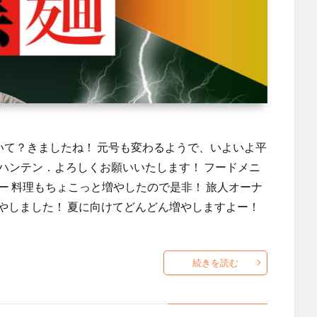
いて？きましたね！ 元号も変わるようで、いよいよ平
ハンテン．よろしくお願いいたします！ フードメニ
ー 料理もちょこっと増やしたので是非！ 旅人オーナ
増やしました！ 夏に向けてどんどん増やしますよー！
続きを読む