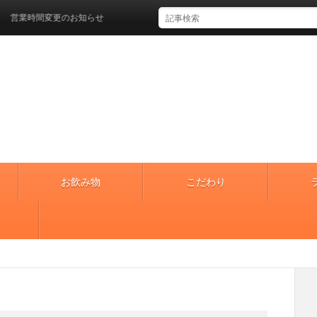
営業時間変更のお知らせ
お飲み物
こだわり