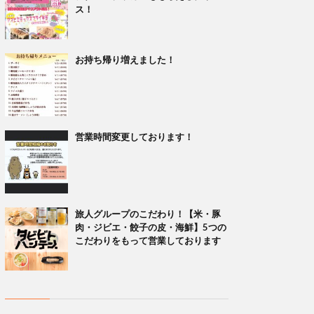
ス！
お持ち帰り増えました！
営業時間変更しております！
旅人グループのこだわり！【米・豚
肉・ジビエ・餃子の皮・海鮮】5つの
こだわりをもって営業しております