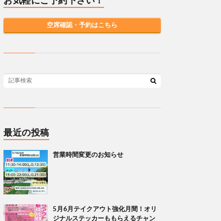
お気軽にご予約下さい！
空席確認・予約はこちら
最近の投稿
営業時間変更のお知らせ
5月6月テイクアウト強化月間！オリ
ジナルステッカーももらえるチャン